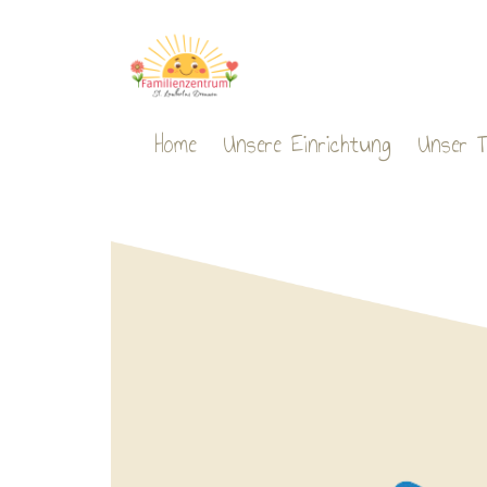
Home
Unsere Einrichtung
Unser 