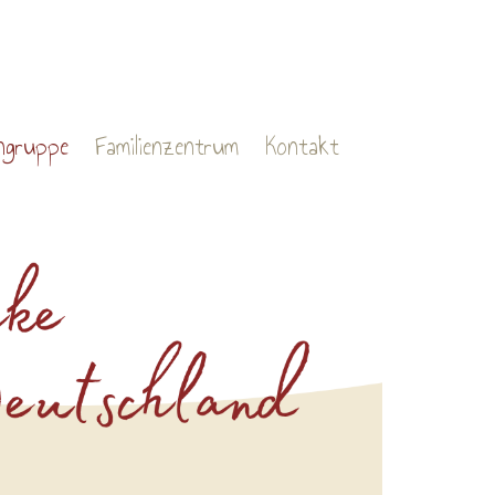
ngruppe
Familienzentrum
Kontakt