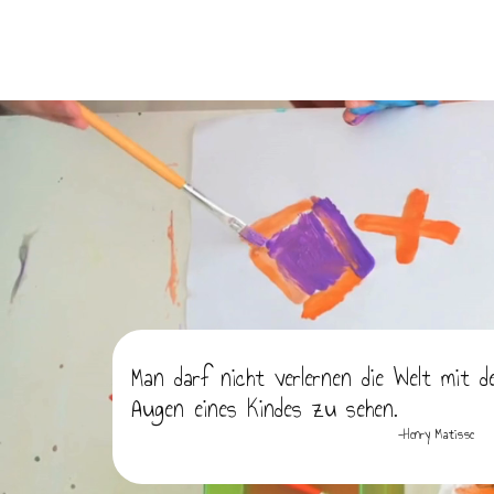
Man darf nicht verlernen die Welt mit d
Augen eines Kindes zu sehen.
-Henry Matisse