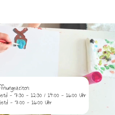
ffnungszeiten:
5std - 7:30 - 12:30 / 14:00 - 16:00 Uhr
5std - 7:00 - 16:00 Uhr