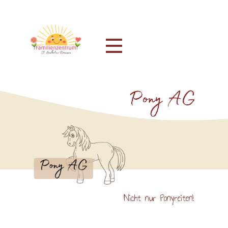
Nicht nur Ponyreiten!