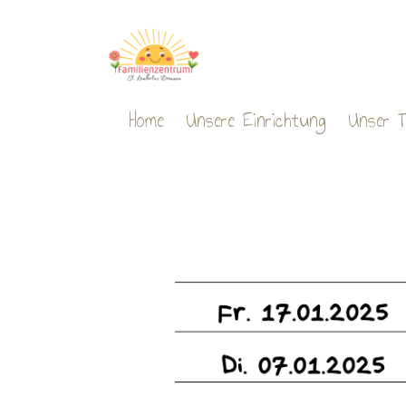
Home
Unsere Einrichtung
Unser 