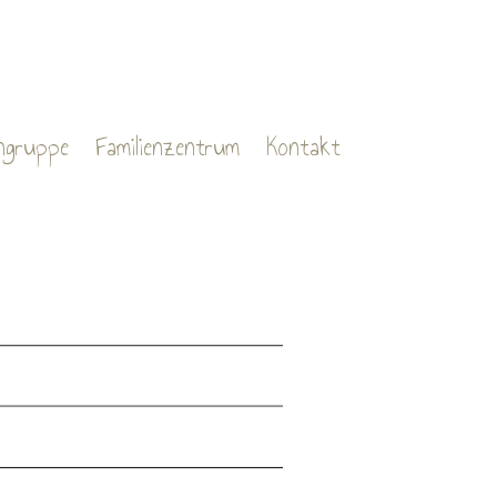
ngruppe
Familienzentrum
Kontakt